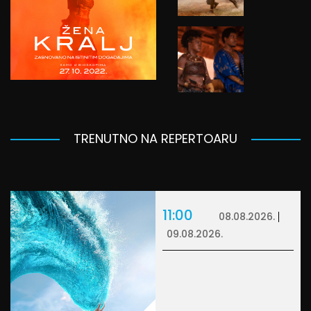
TRENUTNO NA REPERTOARU
11:00
08.08.2026.
09.08.2026.