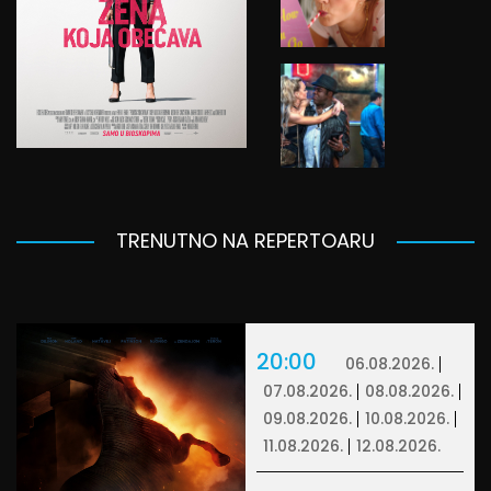
TRENUTNO NA REPERTOARU
20:00
06.08.2026.
07.08.2026.
08.08.2026.
09.08.2026.
10.08.2026.
11.08.2026.
12.08.2026.