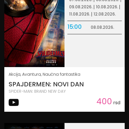
09.08.2026.
10.08.2026.
11.08.2026.
12.08.2026.
15:00
08.08.2026.
Akcija, Avantura, Naučna fantastika
SPAJDERMEN: NOVI DAN
SPIDER-MAN: BRAND NEW DAY
400
rsd