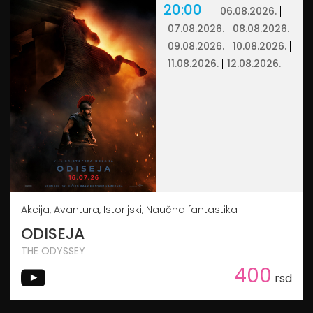
20:00
06.08.2026.
07.08.2026.
08.08.2026.
09.08.2026.
10.08.2026.
11.08.2026.
12.08.2026.
Akcija, Avantura, Istorijski, Naučna fantastika
ODISEJA
THE ODYSSEY
400
rsd