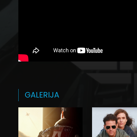
GALERIJA