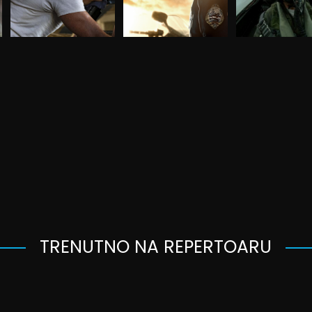
TRENUTNO NA REPERTOARU