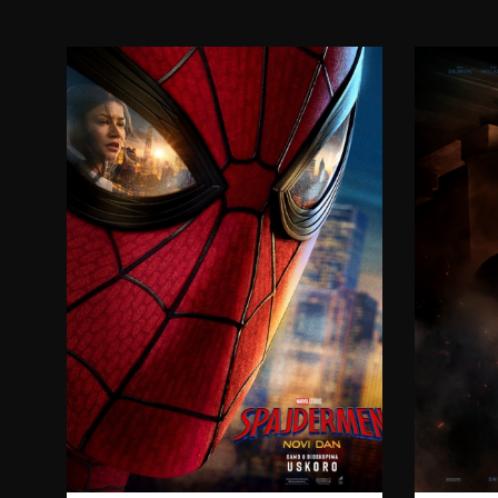
17:30
20:00
06.08.2026.
07.08.2026.
08.08.2026.
09.08.2026.
10.08.2026.
11.08.2026.
12.08.2026.
15:00
08.08.2026.