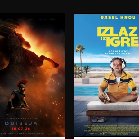
23:00
06.08.2026.
07.08.2026.
07.08.2026.
08.08.2026.
08.08.2026.
09.08.2026.
09.08.2026.
10.08.2026.
11.08.2026.
12.08.2026.