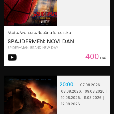
Akcija, Avantura, Naučna fantastika
SPAJDERMEN: NOVI DAN
SPIDER-MAN: BRAND NEW DAY
400
rsd
20:00
07.08.2026.
08.08.2026.
09.08.2026.
10.08.2026.
11.08.2026.
12.08.2026.