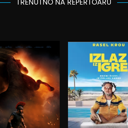
TRENUTNO NA REPERTOARU
23:00
06.08.2026.
07.08.2026.
07.08.2026.
08.08.2026.
08.08.2026.
09.08.2026.
09.08.2026.
10.08.2026.
11.08.2026.
12.08.2026.