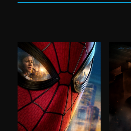
17:30
20:00
06.08.2026.
07.08.2026.
08.08.2026.
09.08.2026.
10.08.2026.
11.08.2026.
12.08.2026.
15:00
08.08.2026.