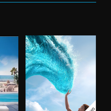
11:00
08.08.2026.
09.08.2026.