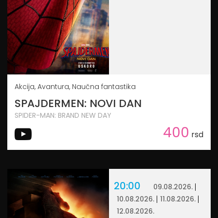
Akcija, Avantura, Naučna fantastika
SPAJDERMEN: NOVI DAN
SPIDER-MAN: BRAND NEW DAY
400
rsd
20:00
09.08.2026.
10.08.2026.
11.08.2026.
12.08.2026.