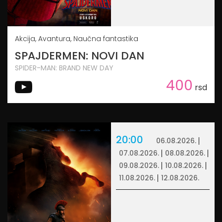
Akcija, Avantura, Naučna fantastika
SPAJDERMEN: NOVI DAN
SPIDER-MAN: BRAND NEW DAY
400
rsd
20:00
06.08.2026.
07.08.2026.
08.08.2026.
09.08.2026.
10.08.2026.
11.08.2026.
12.08.2026.