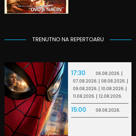
TRENUTNO NA REPERTOARU
17:30
06.08.2026.
07.08.2026.
08.08.2026.
09.08.2026.
10.08.2026.
11.08.2026.
12.08.2026.
15:00
08.08.2026.