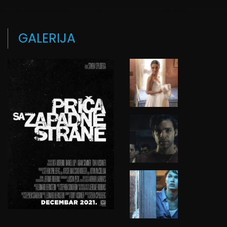
GALERIJA