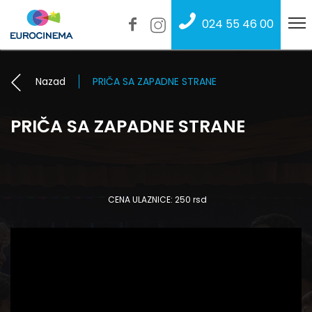
024 55 46 00
Nazad
PRIČA SA ZAPADNE STRANE
PRIČA SA ZAPADNE STRANE
CENA ULAZNICE: 250 rsd