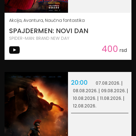
Akcija, Avantura, Naučna fantastika
SPAJDERMEN: NOVI DAN
SPIDER-MAN: BRAND NEW DAY
400
rsd
20:00
07.08.2026.
08.08.2026.
09.08.2026.
10.08.2026.
11.08.2026.
12.08.2026.