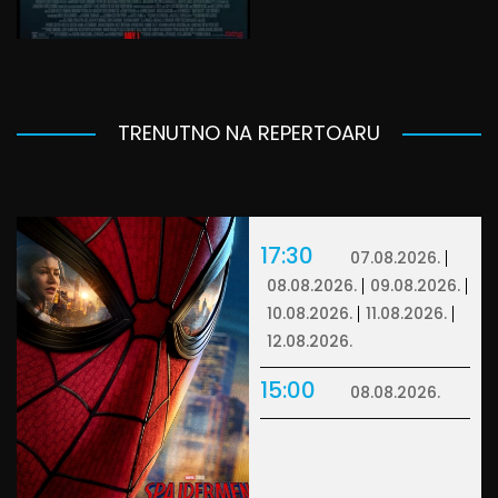
TRENUTNO NA REPERTOARU
17:30
07.08.2026.
08.08.2026.
09.08.2026.
10.08.2026.
11.08.2026.
12.08.2026.
15:00
08.08.2026.