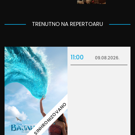
TRENUTNO NA REPERTOARU
11:00
09.08.2026.
SINHRONIZOVANO