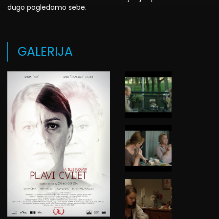
dugo pogledamo sebe.
GALERIJA