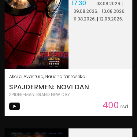
17:30
08.08.2026.
09.08.2026.
10.08.2026.
11.08.2026.
12.08.2026.
Akcija, Avantura, Naučna fantastika
SPAJDERMEN: NOVI DAN
SPIDER-MAN: BRAND NEW DAY
400
rsd