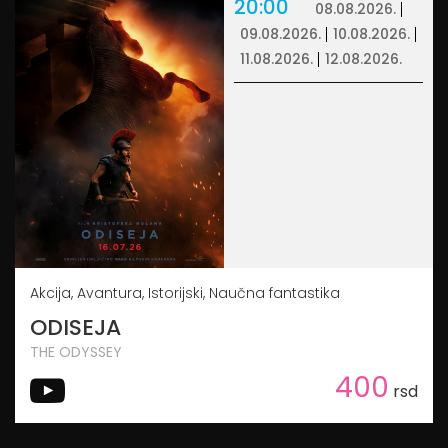
20:00
08.08.2026.
09.08.2026.
10.08.2026.
11.08.2026.
12.08.2026.
Akcija, Avantura, Istorijski, Naučna fantastika
ODISEJA
THE ODYSSEY
400
rsd