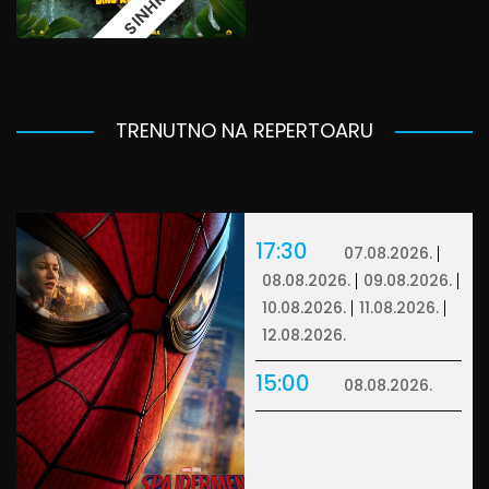
TRENUTNO NA REPERTOARU
17:30
07.08.2026.
08.08.2026.
09.08.2026.
10.08.2026.
11.08.2026.
12.08.2026.
15:00
08.08.2026.