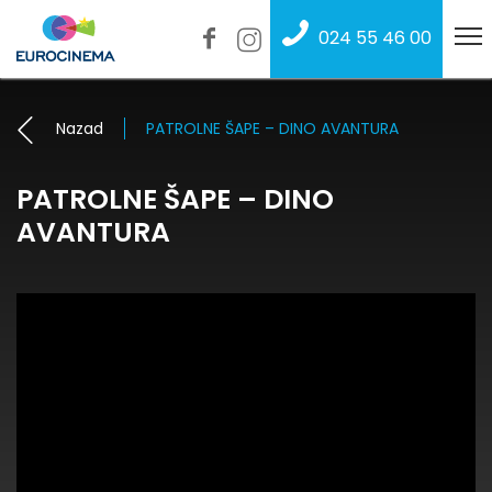
024 55 46 00
Nazad
PATROLNE ŠAPE – DINO AVANTURA
PATROLNE ŠAPE – DINO
AVANTURA