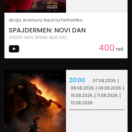
Akcija, Avantura, Naučna fantastika
SPAJDERMEN: NOVI DAN
SPIDER-MAN: BRAND NEW DAY
400
rsd
20:00
07.08.2026.
08.08.2026.
09.08.2026.
10.08.2026.
11.08.2026.
12.08.2026.