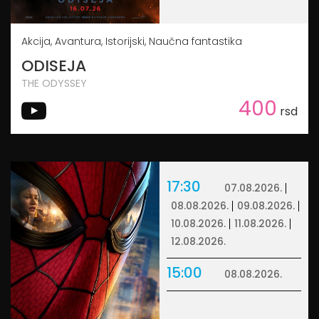
Akcija, Avantura, Istorijski, Naučna fantastika
ODISEJA
THE ODYSSEY
400
rsd
17:30
07.08.2026.
08.08.2026.
09.08.2026.
10.08.2026.
11.08.2026.
12.08.2026.
15:00
08.08.2026.