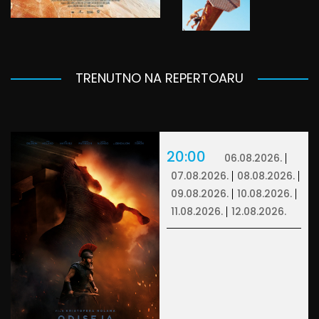
TRENUTNO NA REPERTOARU
20:00
06.08.2026.
07.08.2026.
08.08.2026.
09.08.2026.
10.08.2026.
11.08.2026.
12.08.2026.