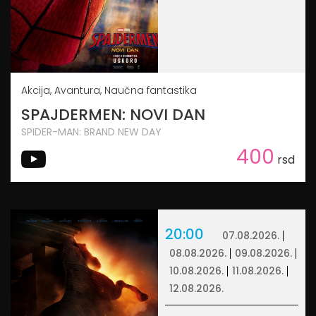
Akcija, Avantura, Naučna fantastika
SPAJDERMEN: NOVI DAN
SPIDER-MAN: BRAND NEW DAY
400
rsd
20:00
07.08.2026.
08.08.2026.
09.08.2026.
10.08.2026.
11.08.2026.
12.08.2026.