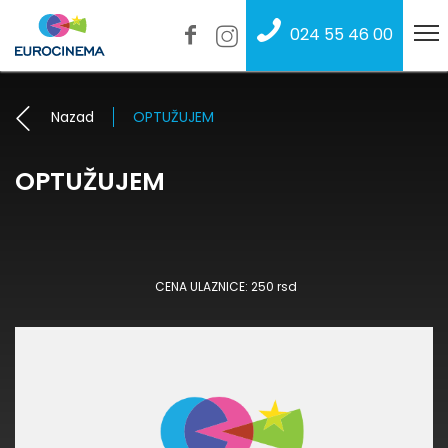
024 55 46 00
Nazad
OPTUŽUJEM
OPTUŽUJEM
CENA ULAZNICE: 250 rsd