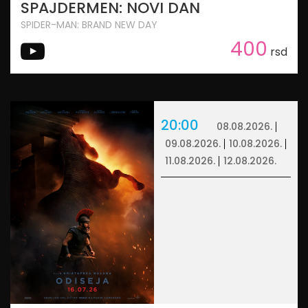
SPAJDERMEN: NOVI DAN
SPIDER-MAN: BRAND NEW DAY
400
rsd
20:00
08.08.2026.
09.08.2026.
10.08.2026.
11.08.2026.
12.08.2026.