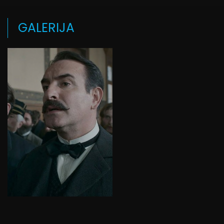
GALERIJA