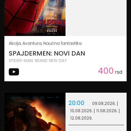
Akcija, Avantura, Naučna fantastika
SPAJDERMEN: NOVI DAN
SPIDER-MAN: BRAND NEW DAY
400
rsd
20:00
09.08.2026.
10.08.2026.
11.08.2026.
12.08.2026.