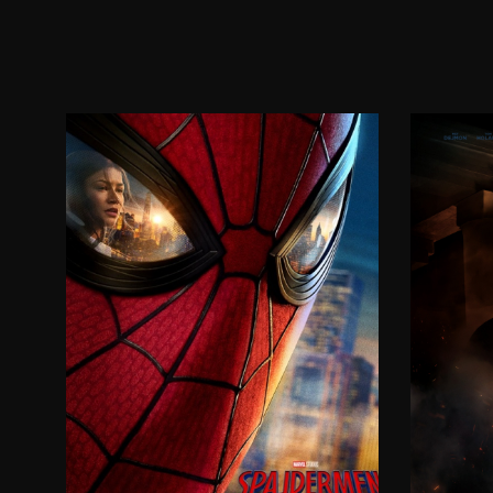
17:30
20:00
07.08.2026.
08.08.2026.
09.08.2026.
10.08.2026.
11.08.2026.
12.08.2026.
15:00
08.08.2026.