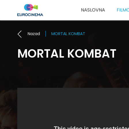
NASLOVNA
FILM
Nazad
MORTAL KOMBAT
MORTAL KOMBAT