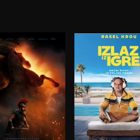
23:00
07.08.2026.
07.08.2026.
08.08.2026.
08.08.2026.
09.08.2026.
09.08.2026.
10.08.2026.
11.08.2026.
12.08.2026.