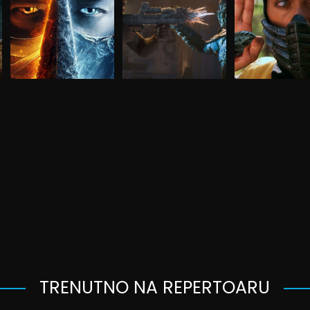
TRENUTNO NA REPERTOARU