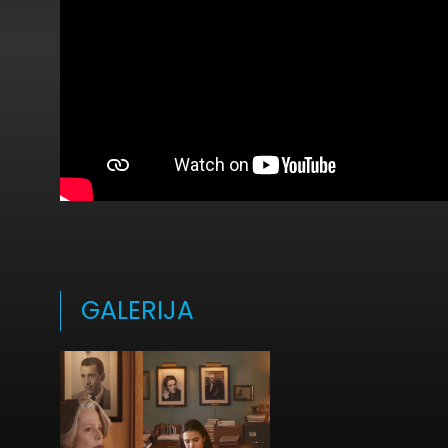
GALERIJA