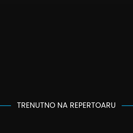
TRENUTNO NA REPERTOARU