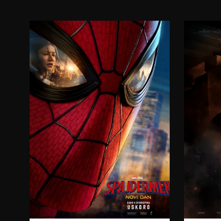
17:30
20:00
06.08.2026.
07.08.2026.
08.08.2026.
09.08.2026.
10.08.2026.
11.08.2026.
12.08.2026.
15:00
08.08.2026.