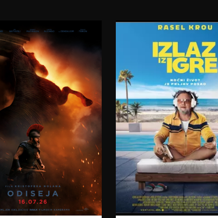
23:00
06.08.2026.
07.08.2026.
07.08.2026.
08.08.2026.
08.08.2026.
09.08.2026.
09.08.2026.
10.08.2026.
11.08.2026.
12.08.2026.