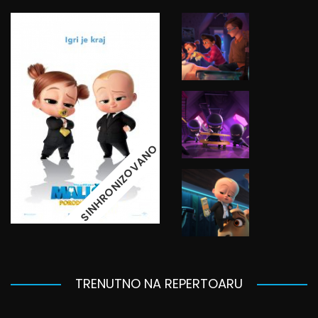
SINHRONIZOVANO
TRENUTNO NA REPERTOARU