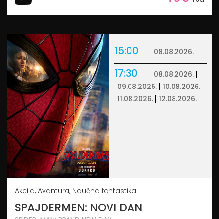
15:00
08.08.2026.
17:30
08.08.2026.
09.08.2026.
10.08.2026.
11.08.2026.
12.08.2026.
Akcija, Avantura, Naučna fantastika
SPAJDERMEN: NOVI DAN