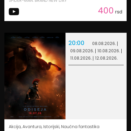
SPIDER-MAN: BRAND NEW DAY
400
rsd
20:00
08.08.2026.
09.08.2026.
10.08.2026.
11.08.2026.
12.08.2026.
Akcija, Avantura, Istorijski, Naučna fantastika