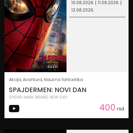
10.08.2026.
11.08.2026.
12.08.2026.
Akcija, Avantura, Naučna fantastika
SPAJDERMEN: NOVI DAN
SPIDER-MAN: BRAND NEW DAY
400
rsd