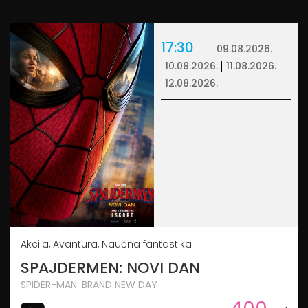
17:30
09.08.2026.
10.08.2026.
11.08.2026.
12.08.2026.
Akcija, Avantura, Naučna fantastika
SPAJDERMEN: NOVI DAN
SPIDER-MAN: BRAND NEW DAY