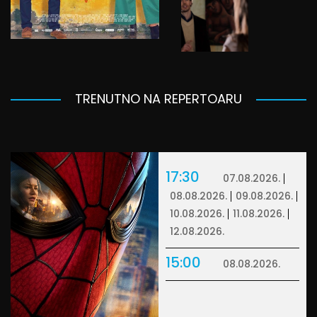
TRENUTNO NA REPERTOARU
17:30
07.08.2026.
08.08.2026.
09.08.2026.
10.08.2026.
11.08.2026.
12.08.2026.
15:00
08.08.2026.