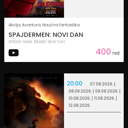
Akcija, Avantura, Naučna fantastika
SPAJDERMEN: NOVI DAN
SPIDER-MAN: BRAND NEW DAY
400
rsd
20:00
07.08.2026.
08.08.2026.
09.08.2026.
10.08.2026.
11.08.2026.
12.08.2026.