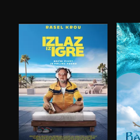
23:00
11:00
08.08.2026.
09.08.2026.