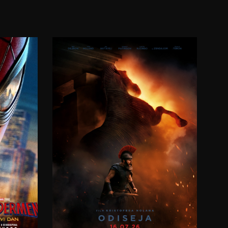
20:00
09.08.2026.
08.2026.
10.08.2026.
11.08.2026.
12.08.2026.