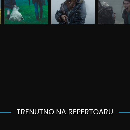
TRENUTNO NA REPERTOARU