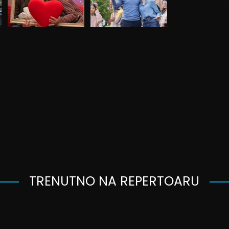
TRENUTNO NA REPERTOARU