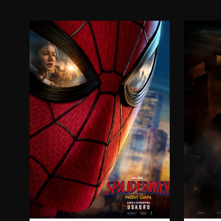
17:30
20:00
06.08.2026.
07.08.2026.
08.08.2026.
09.08.2026.
10.08.2026.
11.08.2026.
12.08.2026.
15:00
08.08.2026.