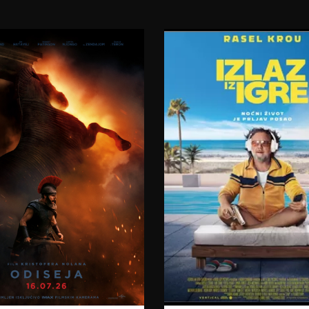
23:00
06.08.2026.
07.08.2026.
07.08.2026.
08.08.2026.
08.08.2026.
09.08.2026.
09.08.2026.
10.08.2026.
11.08.2026.
12.08.2026.