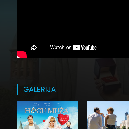
GALERIJA