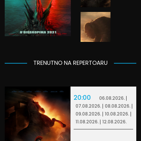
TRENUTNO NA REPERTOARU
20:00
06.08.2026.
07.08.2026.
08.08.2026.
09.08.2026.
10.08.2026.
11.08.2026.
12.08.2026.