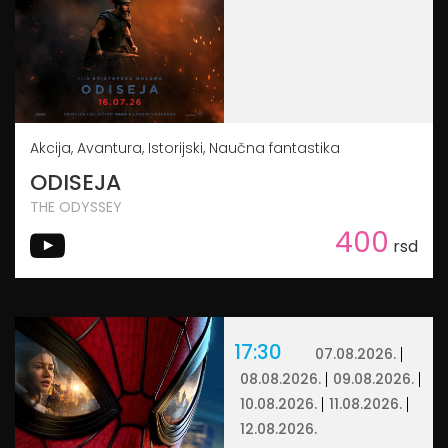
Akcija, Avantura, Istorijski, Naučna fantastika
ODISEJA
THE ODYSSEY
400
rsd
17:30
07.08.2026.
08.08.2026.
09.08.2026.
10.08.2026.
11.08.2026.
12.08.2026.