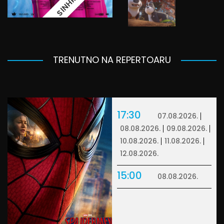
TRENUTNO NA REPERTOARU
17:30
07.08.2026.
08.08.2026.
09.08.2026.
10.08.2026.
11.08.2026.
12.08.2026.
15:00
08.08.2026.