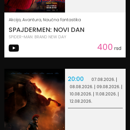
Akcija, Avantura, Naučna fantastika
SPAJDERMEN: NOVI DAN
SPIDER-MAN: BRAND NEW DAY
400
rsd
20:00
07.08.2026.
08.08.2026.
09.08.2026.
10.08.2026.
11.08.2026.
12.08.2026.