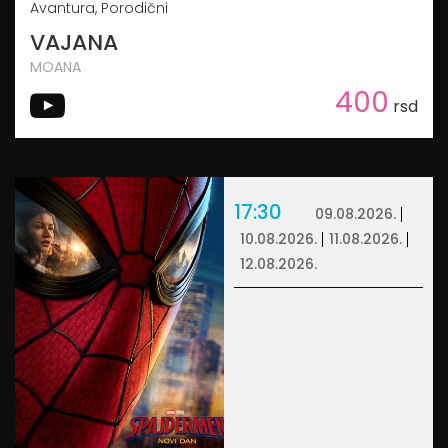
Avantura, Porodični
VAJANA
MOANA
400
rsd
17:30
09.08.2026.
10.08.2026.
11.08.2026.
12.08.2026.