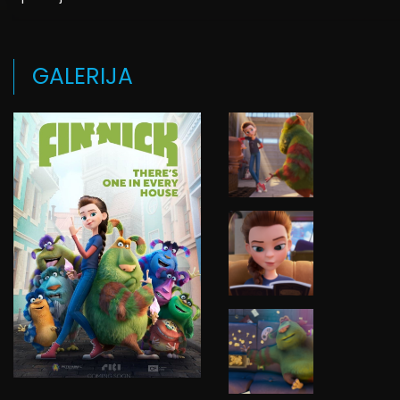
GALERIJA