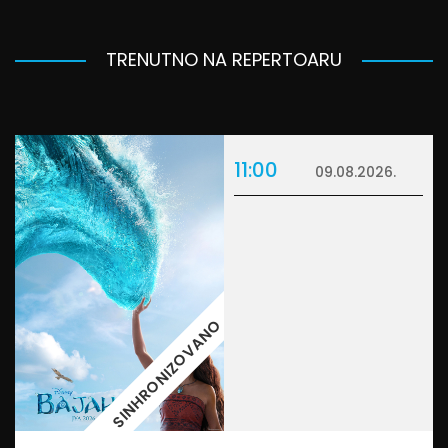
TRENUTNO NA REPERTOARU
11:00
09.08.2026.
SINHRONIZOVANO