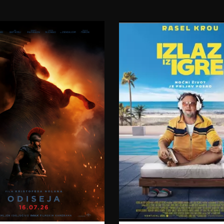
23:00
08.08.2026.
08.08.2026.
09.08.2026.
09.08.2026.
10.08.2026.
11.08.2026.
12.08.2026.