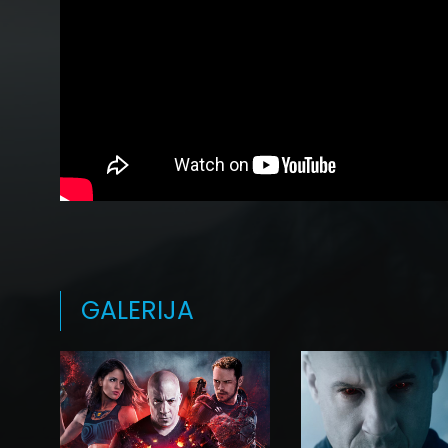
GALERIJA