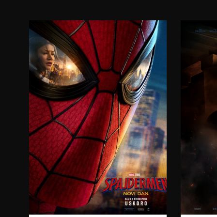
17:30
20:00
08.08.2026.
09.08.2026.
10.08.2026.
11.08.2026.
12.08.2026.