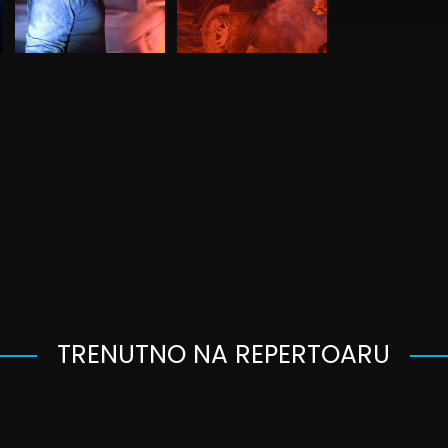
TRENUTNO NA REPERTOARU