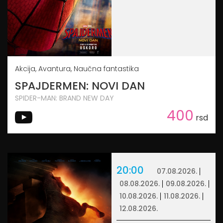
Akcija, Avantura, Naučna fantastika
SPAJDERMEN: NOVI DAN
SPIDER-MAN: BRAND NEW DAY
400
rsd
20:00
07.08.2026.
08.08.2026.
09.08.2026.
10.08.2026.
11.08.2026.
12.08.2026.