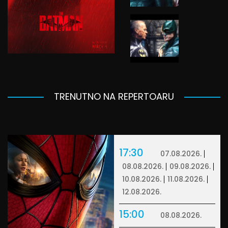
TRENUTNO NA REPERTOARU
17:30
07.08.2026.
08.08.2026.
09.08.2026.
10.08.2026.
11.08.2026.
12.08.2026.
15:00
08.08.2026.