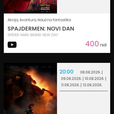
Akcija, Avantura, Naučna fantastika
SPAJDERMEN: NOVI DAN
SPIDER-MAN: BRAND NEW DAY
400
rsd
20:00
08.08.2026.
09.08.2026.
10.08.2026.
11.08.2026.
12.08.2026.