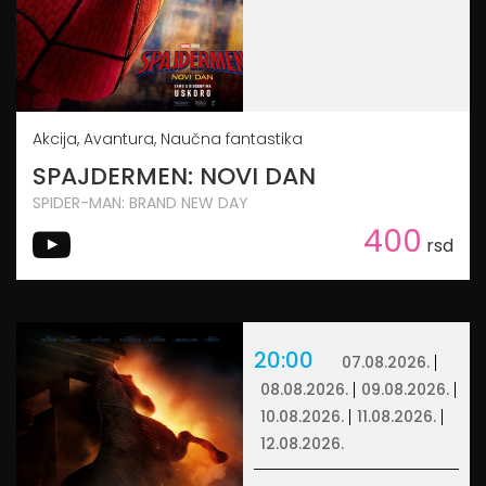
Akcija, Avantura, Naučna fantastika
SPAJDERMEN: NOVI DAN
SPIDER-MAN: BRAND NEW DAY
400
rsd
20:00
07.08.2026.
08.08.2026.
09.08.2026.
10.08.2026.
11.08.2026.
12.08.2026.