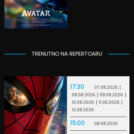
TRENUTNO NA REPERTOARU
17:30
07.08.2026.
08.08.2026.
09.08.2026.
10.08.2026.
11.08.2026.
12.08.2026.
15:00
08.08.2026.