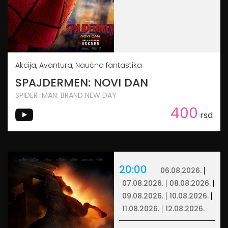
Akcija, Avantura, Naučna fantastika
SPAJDERMEN: NOVI DAN
SPIDER-MAN: BRAND NEW DAY
400
rsd
20:00
06.08.2026.
07.08.2026.
08.08.2026.
09.08.2026.
10.08.2026.
11.08.2026.
12.08.2026.